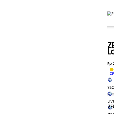
Z
L
Rp 
ZE
SL
LIV
ZE