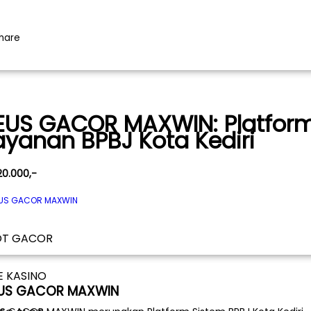
EUS GACOR MAXWIN: Platfor
ayanan BPBJ Kota Kediri
20.000,-
US GACOR MAXWIN
OT GACOR
E KASINO
US GACOR MAXWIN