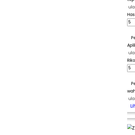
ula
Has
P
Apl
ula
Rik
P
wah
ula
L