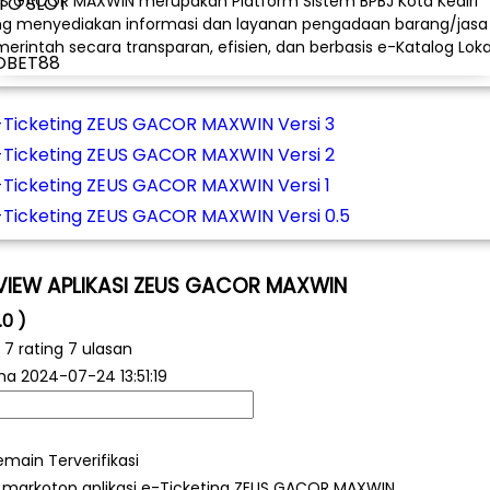
S GACOR MAXWIN merupakan Platform Sistem BPBJ Kota Kediri
TO SLOT
g menyediakan informasi dan layanan pengadaan barang/jasa
erintah secara transparan, efisien, dan berbasis e-Katalog Loka
OBET88
-Ticketing ZEUS GACOR MAXWIN Versi 3
-Ticketing ZEUS GACOR MAXWIN Versi 2
-Ticketing ZEUS GACOR MAXWIN Versi 1
-Ticketing ZEUS GACOR MAXWIN Versi 0.5
VIEW APLIKASI ZEUS GACOR MAXWIN
.0 )
i
7
rating 7 ulasan
ma
2024-07-24 13:51:19
emain Terverifikasi
 markotop aplikasi e-Ticketing ZEUS GACOR MAXWIN