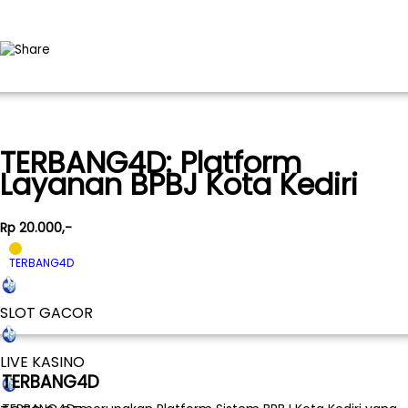
TERBANG4D: Platform
Layanan BPBJ Kota Kediri
Rp 20.000,-
TERBANG4D
SLOT GACOR
LIVE KASINO
TERBANG4D