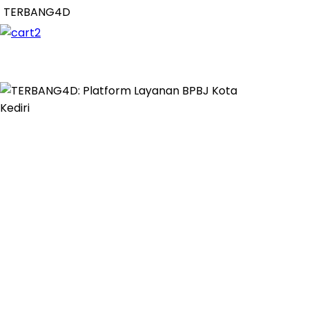
TERBANG4D