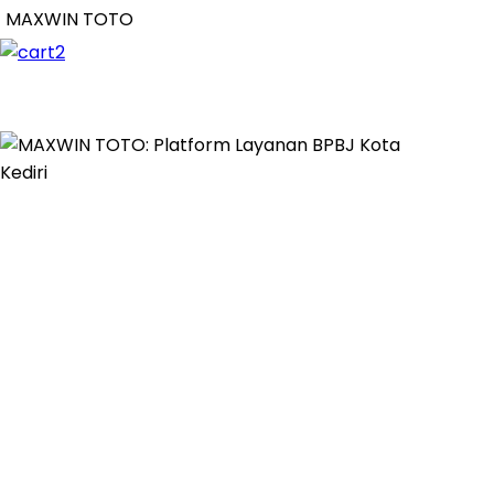
MAXWIN TOTO