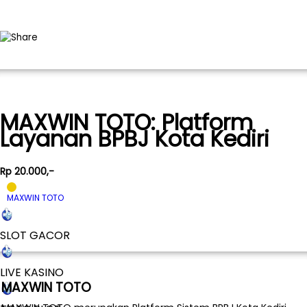
MAXWIN TOTO: Platform
Layanan BPBJ Kota Kediri
Rp 20.000,-
MAXWIN TOTO
SLOT GACOR
LIVE KASINO
MAXWIN TOTO