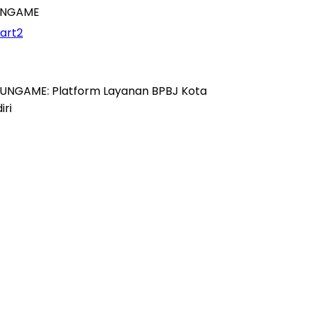
UNGAME